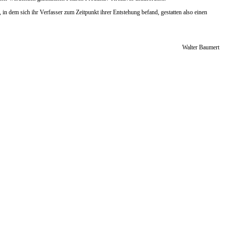
, in dem sich ihr Verfasser zum Zeitpunkt ihrer Entstehung befand, gestatten also einen
Walter Baumert