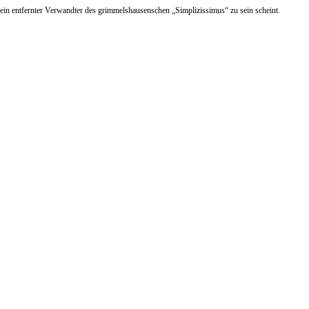
 ein entfernter Verwandter des grimmelshausenschen „Simplizissimus“ zu sein scheint.