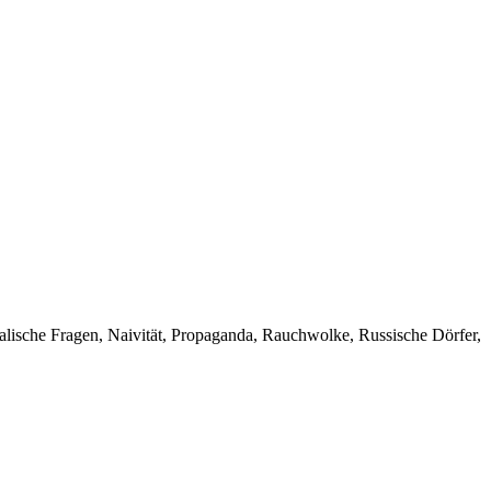
ralische Fragen, Naivität, Propaganda, Rauchwolke, Russische Dörfer,