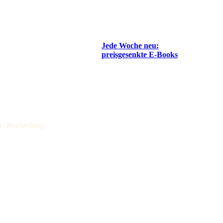
Jede Woche neu:
preisgesenkte E-Books
r: Beschreibung