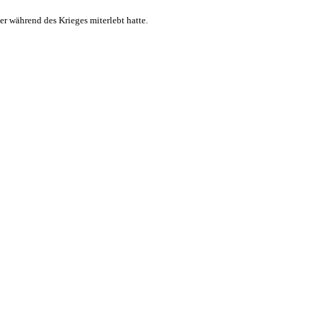
er während des Krieges miterlebt hatte.