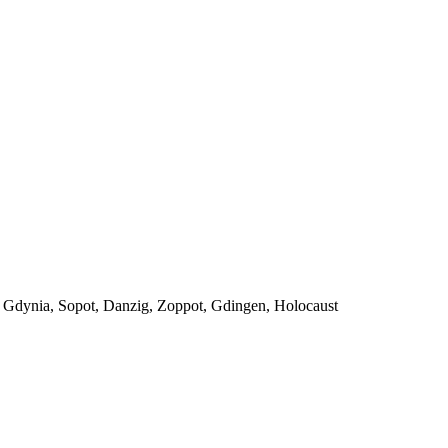
 Gdynia, Sopot, Danzig, Zoppot, Gdingen, Holocaust