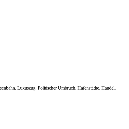
Eisenbahn, Luxuszug, Politischer Umbruch, Hafenstädte, Handel,