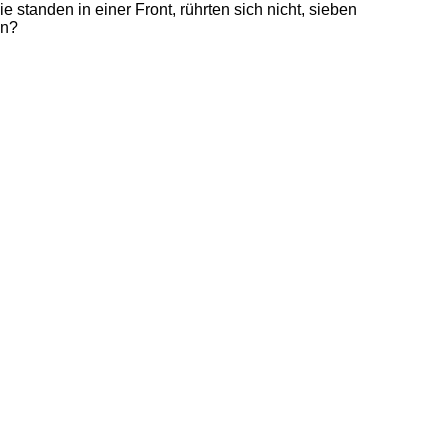
e standen in einer Front, rührten sich nicht, sieben
en?