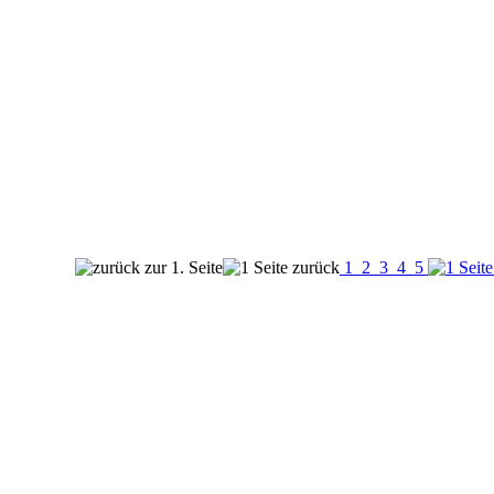
1
2
3
4
5