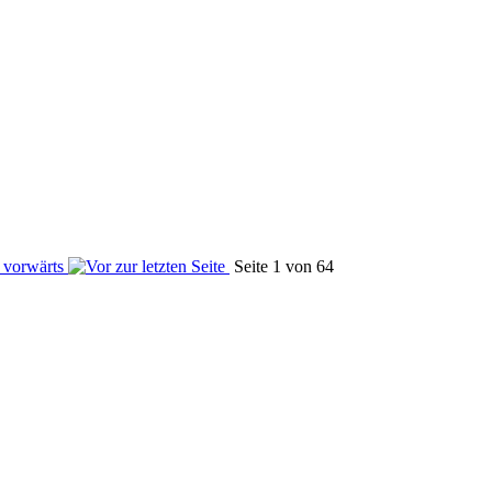
Seite 1 von 64