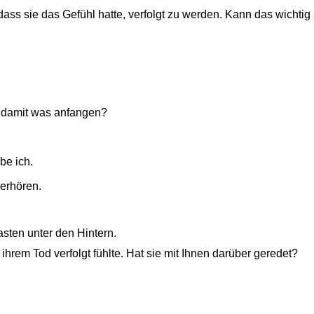
, dass sie das Gefühl hatte, verfolgt zu werden. Kann das wichtig 
e damit was anfangen?
e ich.
erhören.
asten unter den Hintern.
rem Tod verfolgt fühlte. Hat sie mit Ihnen darüber geredet?