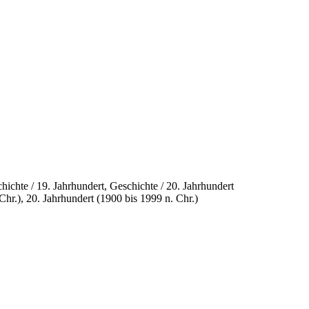
ichte / 19. Jahrhundert, Geschichte / 20. Jahrhundert
hr.), 20. Jahrhundert (1900 bis 1999 n. Chr.)