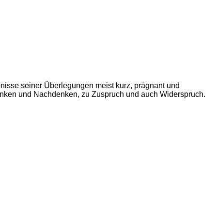
nisse seiner Überlegungen meist kurz, prägnant und
Denken und Nachdenken, zu Zuspruch und auch Widerspruch.