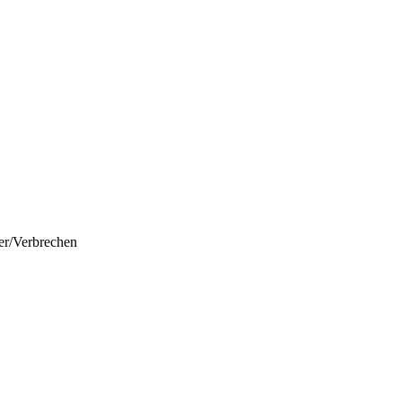
ler/Verbrechen