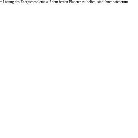
 der Lösung des Energieproblems auf dem fernen Planeten zu helfen, sind ihnen wiederum