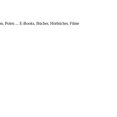
, Polen ...
E-Books, Bücher, Hörbücher, Filme