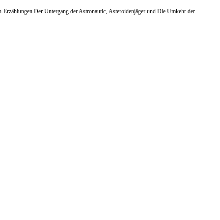
rzählungen Der Untergang der Astronautic, Asteroidenjäger und Die Umkehr der