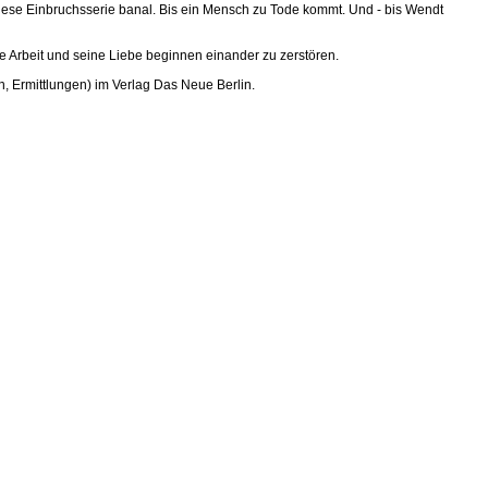
ese Einbruchsserie banal. Bis ein Mensch zu Tode kommt. Und - bis Wendt
 Arbeit und seine Liebe beginnen einander zu zerstören.
n, Ermittlungen) im Verlag Das Neue Berlin.