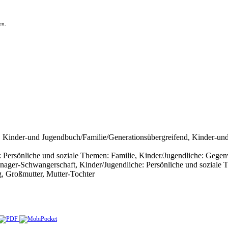
en.
 Kinder-und Jugendbuch/Familie/Generationsübergreifend, Kinder-un
 Persönliche und soziale Themen: Familie, Kinder/Jugendliche: Gegenw
enager-Schwangerschaft, Kinder/Jugendliche: Persönliche und sozial
, Großmutter, Mutter-Tochter