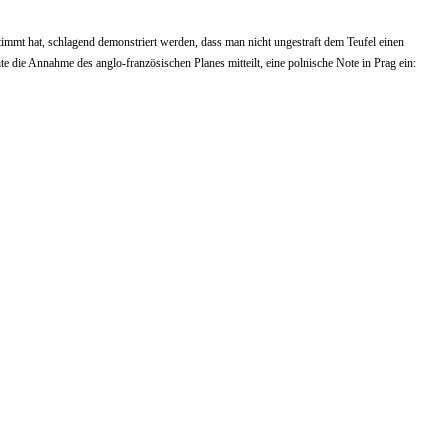
immt hat, schlagend demonstriert werden, dass man nicht ungestraft dem Teufel einen
te die Annahme des anglo-französischen Planes mitteilt, eine polnische Note in Prag ein: