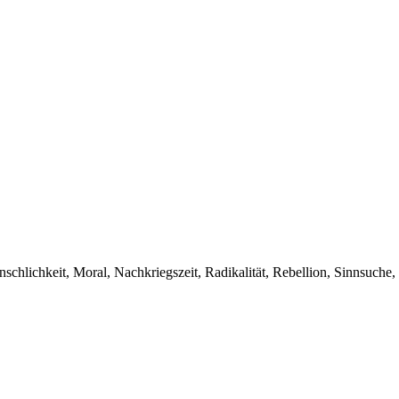
schlichkeit, Moral, Nachkriegszeit, Radikalität, Rebellion, Sinnsuche,