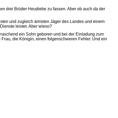
 drei Brüder Heudiebe zu fassen. Aber ob auch da der
en und zugleich ärmsten Jäger des Landes und einem
ienste leistet. Aber wieso?
raschend ein Sohn geboren und bei der Einladung zum
Frau, die Königin, einen folgenschweren Fehler. Und ein