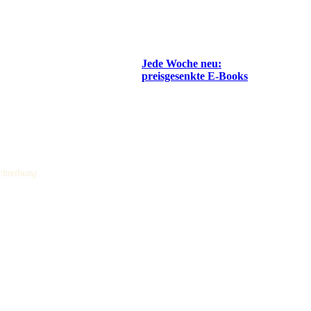
Jede Woche neu:
preisgesenkte E-Books
chreibung