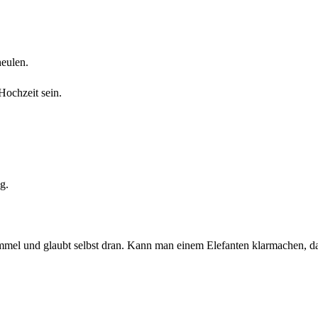
eulen.
Hochzeit sein.
.
immel und glaubt selbst dran. Kann man einem Elefanten klarmachen, das