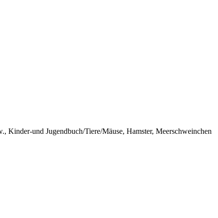
sw., Kinder-und Jugendbuch/Tiere/Mäuse, Hamster, Meerschweinchen