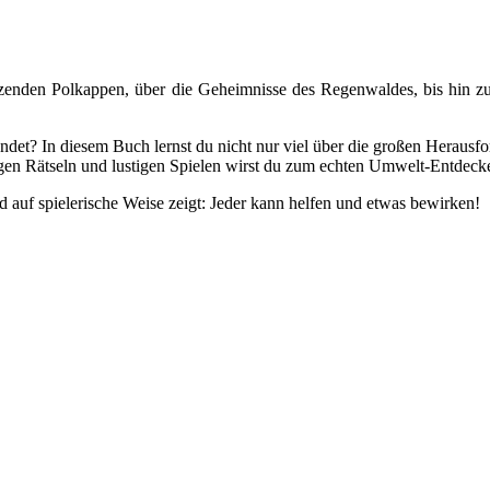
lzenden Polkappen, über die Geheimnisse des Regenwaldes, bis hin 
det? In diesem Buch lernst du nicht nur viel über die großen Herausfo
igen Rätseln und lustigen Spielen wirst du zum echten Umwelt-Entdeck
und auf spielerische Weise zeigt: Jeder kann helfen und etwas bewirken!