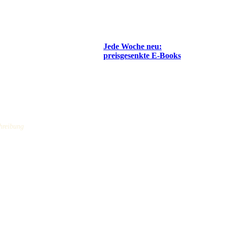
Jede Woche neu:
preisgesenkte E-Books
hreibung