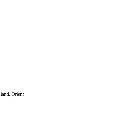
land, Orient