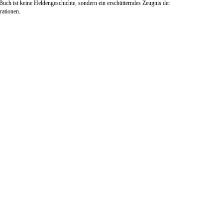
Buch ist keine Heldengeschichte, sondern ein erschütterndes Zeugnis der
rationen.