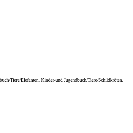
uch/Tiere/Elefanten, Kinder-und Jugendbuch/Tiere/Schildkröten,