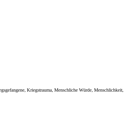
iegsgefangene, Kriegstrauma, Menschliche Würde, Menschlichkeit,