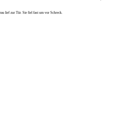
au lief zur Tür. Sie fiel fast um vor Schreck.