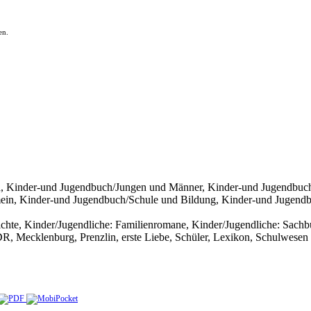
en.
 Kinder-und Jugendbuch/Jungen und Männer, Kinder-und Jugendbuch/F
ein, Kinder-und Jugendbuch/Schule und Bildung, Kinder-und Jugendbu
chte, Kinder/Jugendliche: Familienromane, Kinder/Jugendliche: Sachbu
R, Mecklenburg, Prenzlin, erste Liebe, Schüler, Lexikon, Schulwesen