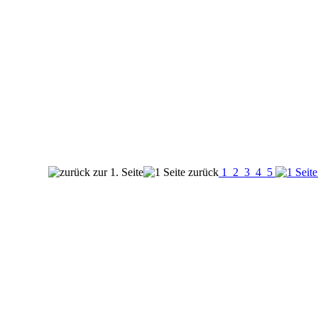
1
2
3
4
5