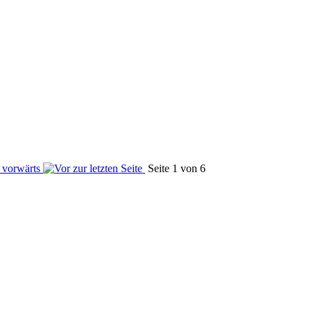
Seite 1 von 6