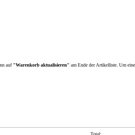
ann auf
"Warenkorb aktualisieren"
am Ende der Artikelliste. Um eine
Total: