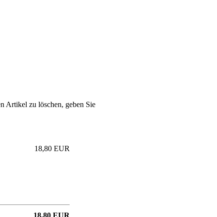
n Artikel zu löschen, geben Sie
18,80 EUR
18,80 EUR