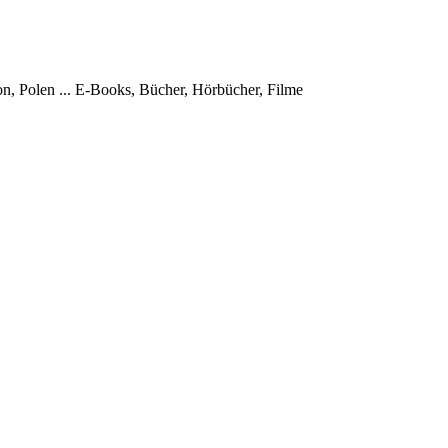
, Polen ...
E-Books, Bücher, Hörbücher, Filme