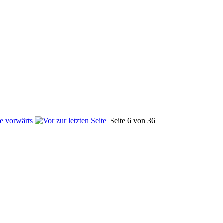
Seite 6 von 36