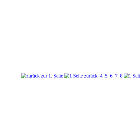
4
5
6
7
8