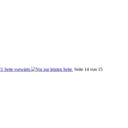
Seite 14 von 15