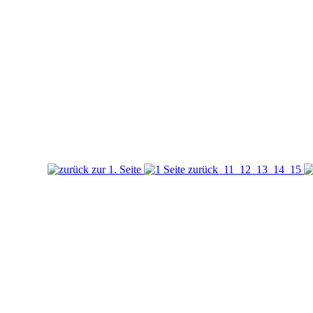
11
12
13
14
15