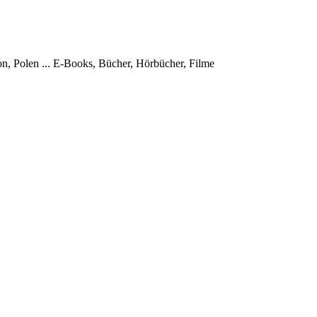
, Polen ...
E-Books, Bücher, Hörbücher, Filme