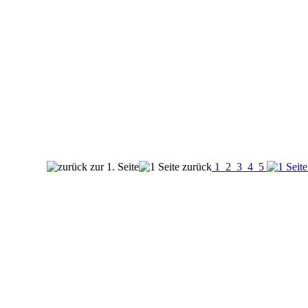
1
2
3
4
5