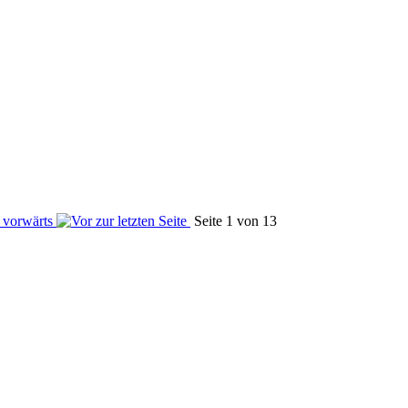
Seite 1 von 13